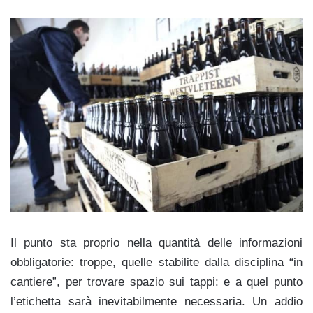
Il punto sta proprio nella quantità delle informazioni
obbligatorie: troppe, quelle stabilite dalla disciplina “in
cantiere”, per trovare spazio sui tappi: e a quel punto
l’etichetta sarà inevitabilmente necessaria. Un addio