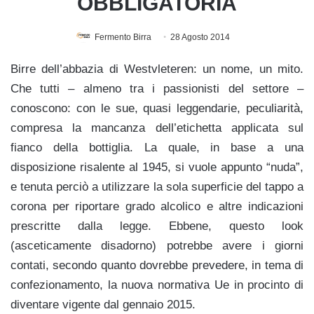
OBBLIGATORIA
Fermento Birra
28 Agosto 2014
Birre dell’abbazia di Westvleteren: un nome, un mito.
Che tutti – almeno tra i passionisti del settore –
conoscono: con le sue, quasi leggendarie, peculiarità,
compresa la mancanza dell’etichetta applicata sul
fianco della bottiglia. La quale, in base a una
disposizione risalente al 1945, si vuole appunto “nuda”,
e tenuta perciò a utilizzare la sola superficie del tappo a
corona per riportare grado alcolico e altre indicazioni
prescritte dalla legge. Ebbene, questo look
(asceticamente disadorno) potrebbe avere i giorni
contati, secondo quanto dovrebbe prevedere, in tema di
confezionamento, la nuova normativa Ue in procinto di
diventare vigente dal gennaio 2015.