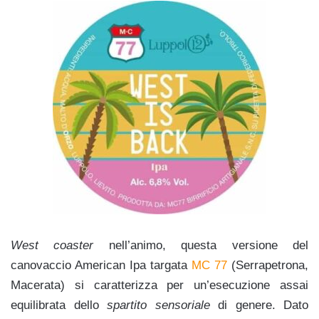
West coaster
nell’animo, questa versione del
canovaccio American Ipa targata
MC 77
(Serrapetrona,
Macerata) si caratterizza per un’esecuzione assai
equilibrata dello
spartito sensoriale
di genere. Dato