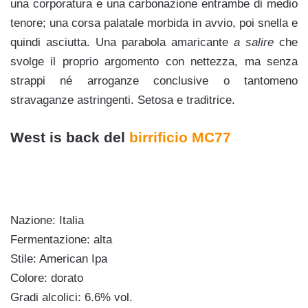
una corporatura e una carbonazione entrambe di medio
tenore; una corsa palatale morbida in avvio, poi snella e
quindi asciutta. Una parabola amaricante
a salire
che
svolge il proprio argomento con nettezza, ma senza
strappi né arroganze conclusive o tantomeno
stravaganze astringenti. Setosa e traditrice.
West is back del
birrificio MC77
Nazione: Italia
Fermentazione: alta
Stile: American Ipa
Colore: dorato
Gradi alcolici: 6.6% vol.