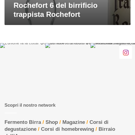
Rochefort 6 del birrificio
trappista Rochefort
Scopri il nostro network
Fermento Birra
/
Shop
/
Magazine
/
Corsi di
degustazione
/
Corsi di homebrewing
/
Birraio