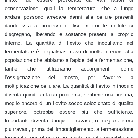
conservazione, quali la temperatura, che a lungo
andare possono arrecare danni alle cellule presenti
dando vita a processi di lisi, in cui le cellule si
disgregano, liberando le sostanze presenti al proprio
interno. La quantità di lievito che inoculiamo nel
fermentatore è in qualsiasi caso di molto inferiore alla
popolazione che abbiamo all’apice della fermentazione,
tant’è che utilizziamo accorgimenti come
l’ossigenazione del mosto, per favorire la
moltiplicazione cellulare. La quantità di lievito in inoculo
diventa quindi un falso problema, sebbene una bustina,
meglio ancora di un lievito secco selezionato di qualità
superiore, potrebbe essere più che sufficiente.
Importante diventa dunque il travaso, o meglio ancora
più travasi, prima dell’imbottigliamento, a fermentazione
terminata, per ottenere un mosto quanto possibile più