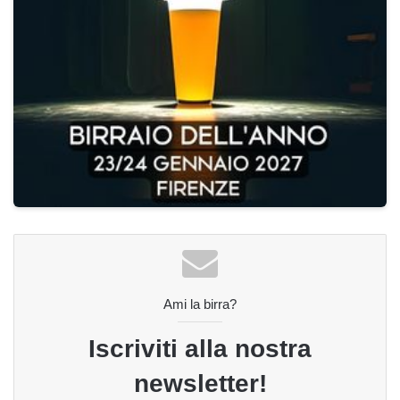
Ami la birra?
Iscriviti alla nostra
newsletter!