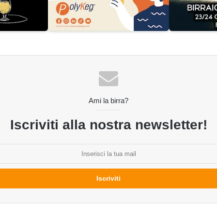
Ami la birra?
Iscriviti alla nostra newsletter!