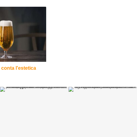
 conta l'estetica