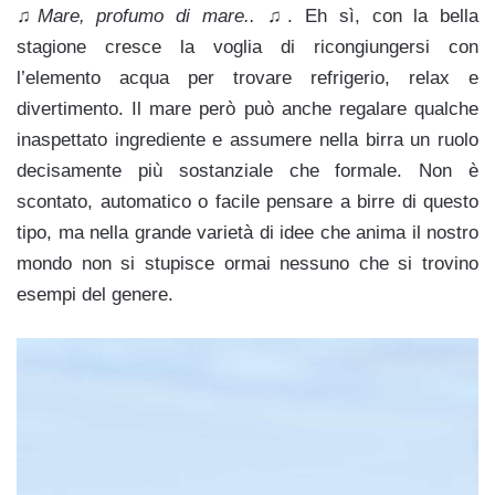
♫
Mare, profumo di mare..
♫
. Eh sì, con la bella
stagione cresce la voglia di ricongiungersi con
l’elemento acqua per trovare refrigerio, relax e
divertimento. Il mare però può anche regalare qualche
inaspettato ingrediente e assumere nella birra un ruolo
decisamente più sostanziale che formale. Non è
scontato, automatico o facile pensare a birre di questo
tipo, ma nella grande varietà di idee che anima il nostro
mondo non si stupisce ormai nessuno che si trovino
esempi del genere.