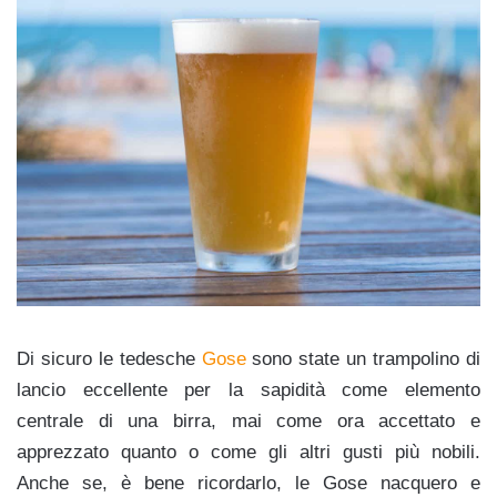
Di sicuro le tedesche
Gose
sono state un trampolino di
lancio eccellente per la sapidità come elemento
centrale di una birra, mai come ora accettato e
apprezzato quanto o come gli altri gusti più nobili.
Anche se, è bene ricordarlo, le Gose nacquero e