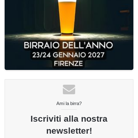
Ami la birra?
Iscriviti alla nostra
newsletter!