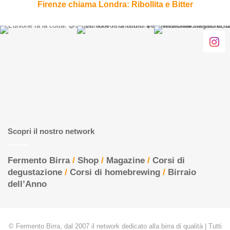
Firenze chiama Londra: Ribollita e Bitter
Scopri il nostro network
Fermento Birra
/
Shop
/
Magazine
/
Corsi di
degustazione
/
Corsi di homebrewing
/
Birraio
dell’Anno
© Fermento Birra, dal 2007 il network dedicato alla birra di qualità | Tutti