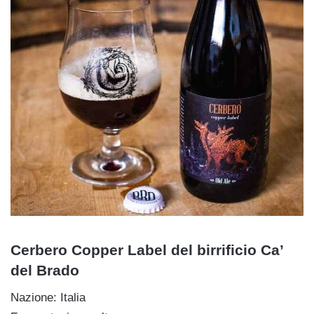
Cerbero Copper Label del birrificio Ca’
del Brado
Nazione: Italia