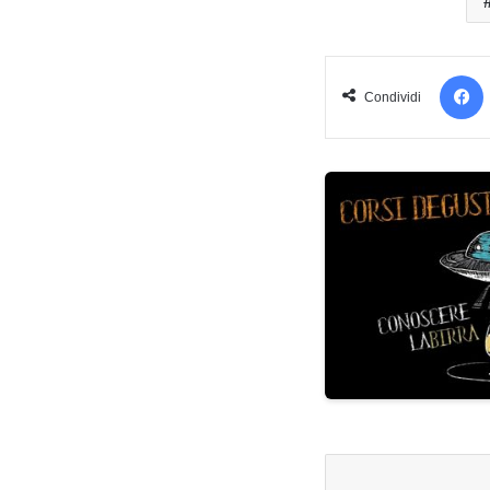
Condividi