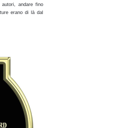
 autori, andare fino
ture erano di là dal