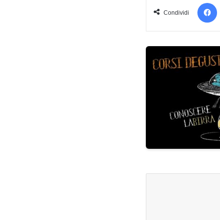
Condividi