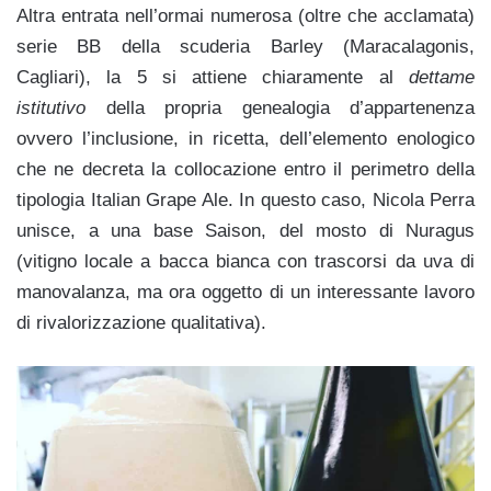
Altra entrata nell’ormai numerosa (oltre che acclamata)
serie BB della scuderia
Barley
(Maracalagonis,
Cagliari),
la 5 si attiene chiaramente al
dettame
istitutivo
della propria genealogia d’appartenenza
ovvero l’inclusione, in ricetta, dell’elemento enologico
che ne decreta la collocazione entro il perimetro della
tipologia Italian Grape Ale. In questo caso, Nicola Perra
unisce, a una base Saison, del mosto di Nuragus
(vitigno locale a bacca bianca con trascorsi da uva di
manovalanza, ma ora oggetto di un interessante lavoro
di rivalorizzazione qualitativa).