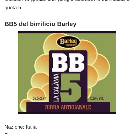
quota 5
.
BB5 del birrificio Barley
Nazione: Italia