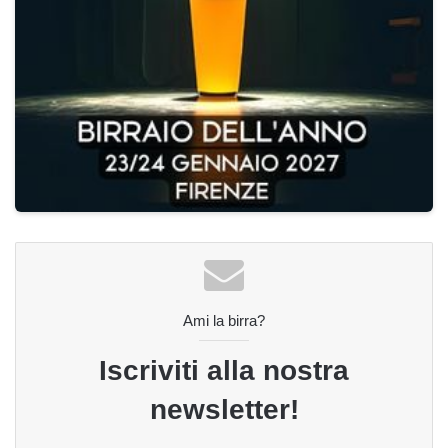
Ami la birra?
Iscriviti alla nostra
newsletter!