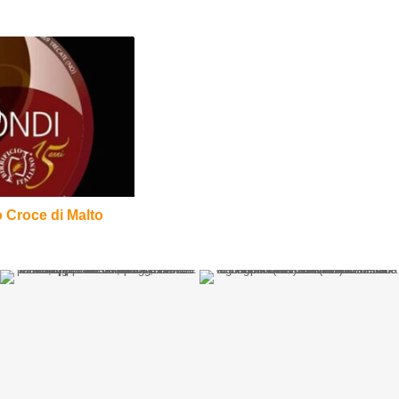
o Croce di Malto