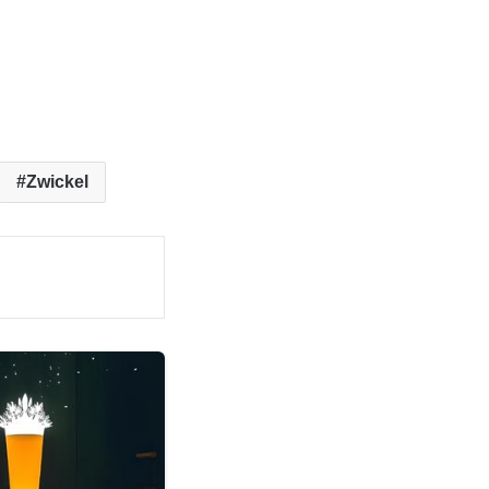
Zwickel