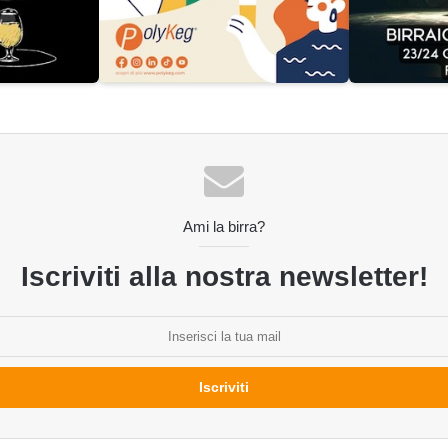
Ami la birra?
Iscriviti alla nostra newsletter!