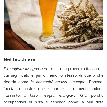
Nel bicchiere
Il mangiare insegna bere
, recita un proverbio italiano, il
cui significato è più o meno lo stesso di quello che
ricorda come
la necessità aguzzi l’ingegno
. Ebbene,
facciamo nostre quelle parole, ma rovesciandone
l’assunto:
il bere insegna mangiare
. Già, perché
occupandoci di birra e sapendo come la sua dote