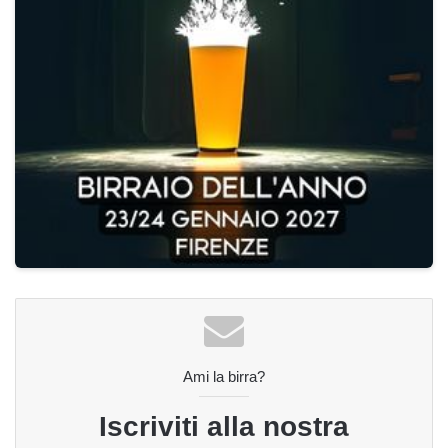
Ami la birra?
Iscriviti alla nostra