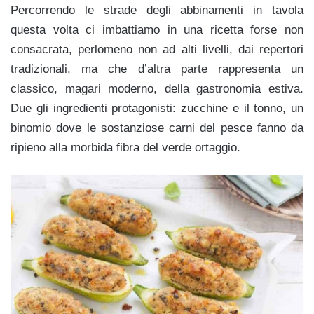
Percorrendo le strade degli abbinamenti in tavola
questa volta ci imbattiamo in una ricetta forse non
consacrata, perlomeno non ad alti livelli, dai repertori
tradizionali, ma che d’altra parte rappresenta un
classico, magari moderno, della gastronomia estiva.
Due gli ingredienti protagonisti: zucchine e il tonno, un
binomio dove le sostanziose carni del pesce fanno da
ripieno alla morbida fibra del verde ortaggio.