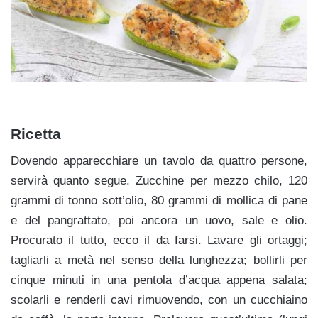
Ricetta
Dovendo apparecchiare un tavolo da quattro persone,
servirà quanto segue. Zucchine per mezzo chilo, 120
grammi di tonno sott’olio, 80 grammi di mollica di pane
e del pangrattato, poi ancora un uovo, sale e olio.
Procurato il tutto, ecco il da farsi. Lavare gli ortaggi;
tagliarli a metà nel senso della lunghezza; bollirli per
cinque minuti in una pentola d’acqua appena salata;
scolarli e renderli cavi rimuovendo, con un cucchiaino