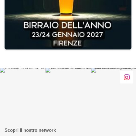
Scopri il nostro network