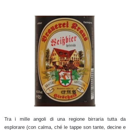
Tra i mille angoli di una regione birraria tutta da
esplorare (con calma, ché le tappe son tante, decine e