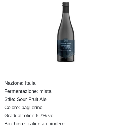
Nazione: Italia
Fermentazione: mista
Stile: Sour Fruit Ale
Colore: paglierino
Gradi alcolici: 6.7% vol.
Bicchiere: calice a chiudere