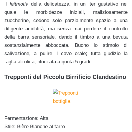
il
leitmotiv
della delicatezza, in un iter gustativo nel
quale le morbidezze iniziali, maliziosamente
zuccherine, cedono solo parzialmente spazio a una
diligente acidulità, ma senza mai perdere il controllo
della barra sensoriale, dando il timbro a una bevuta
sostanzialmente abboccata. Buono lo stimolo di
salivazione, a pulire il cavo orale; tutta giudizio la
taglia alcolica, bloccata a quota 5 gradi.
Trepponti del Piccolo Birrificio Clandestino
Fermentazione: Alta
Stile: Bière Blanche al farro