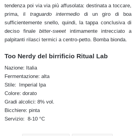
tendenza poi via via più affusolata: destinata a toccare,
prima, il
traguardo intermedio
di un giro di boa
sufficientemente snello, quindi, la tappa conclusiva di
deciso finale
bitter-sweet
intimamente intrecciato a
palpitanti rilasci termici a centro-petto. Bomba bionda.
Too Nerdy del birrificio Ritual Lab
Nazione: Italia
Fermentazione: alta
Stile: Imperial Ipa
Colore: dorato
Gradi alcolici: 8% vol.
Bicchiere: pinta
Servizio: 8-10 °C