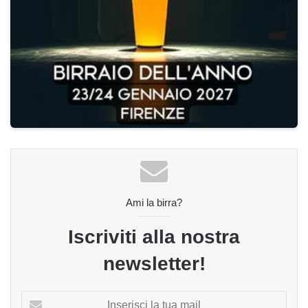
Ami la birra?
Iscriviti alla nostra
newsletter!
Inserisci