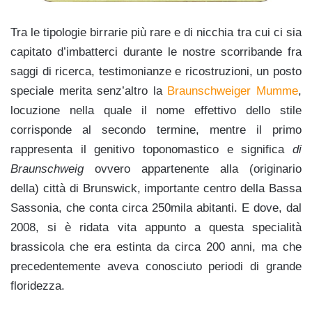
Tra le tipologie birrarie più rare e di nicchia tra cui ci sia
capitato d’imbatterci durante le nostre scorribande fra
saggi di ricerca, testimonianze e ricostruzioni, un posto
speciale merita senz’altro la
Braunschweiger Mumme
,
locuzione nella quale il nome effettivo dello stile
corrisponde al secondo termine, mentre il primo
rappresenta il genitivo toponomastico e significa
di
Braunschweig
ovvero appartenente alla (originario
della) città di Brunswick, importante centro della Bassa
Sassonia, che conta circa 250mila abitanti. E dove, dal
2008, si è ridata vita appunto a questa specialità
brassicola che era estinta da circa 200 anni, ma che
precedentemente aveva conosciuto periodi di grande
floridezza.