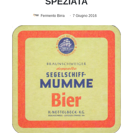
SPEZIATA
Fermento Birra
7 Giugno 2016