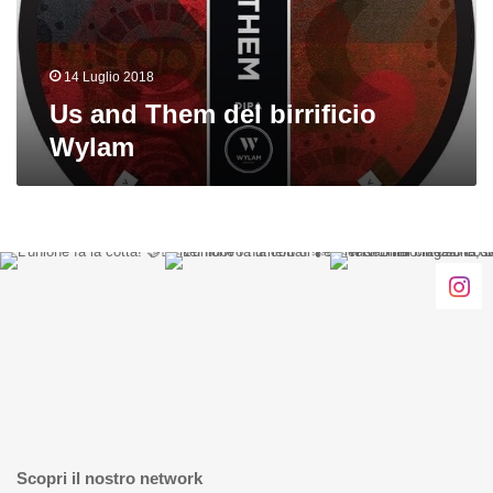
14 Luglio 2018
Us and Them del birrificio
Wylam
Scopri il nostro network