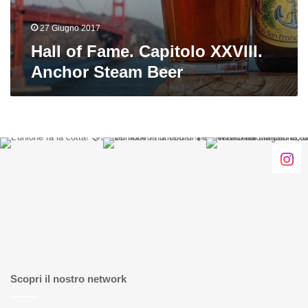
27 Giugno 2017
Hall of Fame. Capitolo XXVIII.
Anchor Steam Beer
Scopri il nostro network