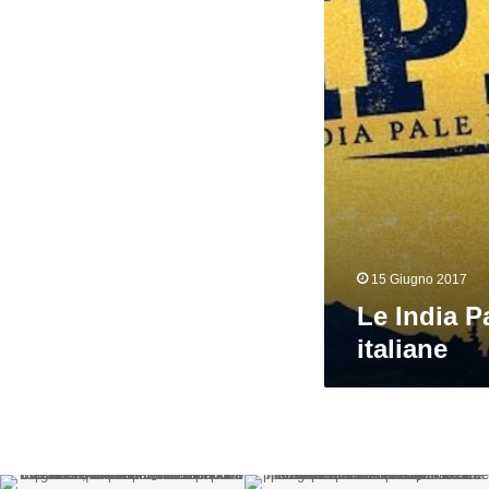
15 Giugno 2017
Le India P
italiane