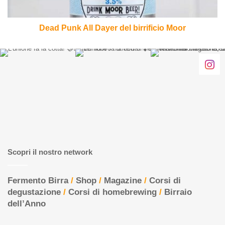
Dead Punk All Dayer del birrificio Moor
Scopri il nostro network
Fermento Birra
/
Shop
/
Magazine
/
Corsi di
degustazione
/
Corsi di homebrewing
/
Birraio
dell’Anno