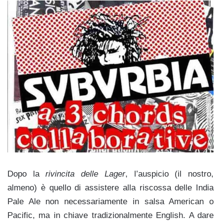
Dopo la
rivincita delle Lager
, l’auspicio (il nostro,
almeno) è quello di assistere alla riscossa delle India
Pale Ale non necessariamente in salsa American o
Pacific, ma in chiave tradizionalmente English. A dare