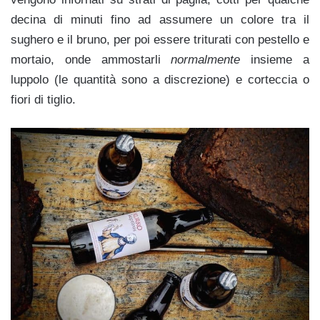
decina di minuti fino ad assumere un colore tra il
sughero e il bruno, per poi essere triturati con pestello e
mortaio, onde ammostarli
normalmente
insieme a
luppolo (le quantità sono a discrezione) e corteccia o
fiori di tiglio.