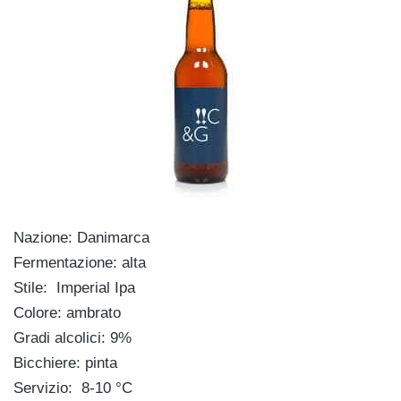
Nazione: Danimarca
Fermentazione: alta
Stile: Imperial Ipa
Colore: ambrato
Gradi alcolici: 9%
Bicchiere: pinta
Servizio: 8-10 °C