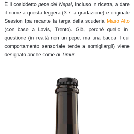
È il cosiddetto
pepe del Nepal
, incluso in ricetta, a dare
il nome a questa leggera (3.7 la gradazione) e originale
Session Ipa recante la targa della scuderia
Maso Alto
(con base a
Lavis, Trento). Già, perché quello in
questione (in realtà non un pepe, ma una bacca il cui
comportamento sensoriale tende a somigliargli) viene
designato anche come
di Timur
.