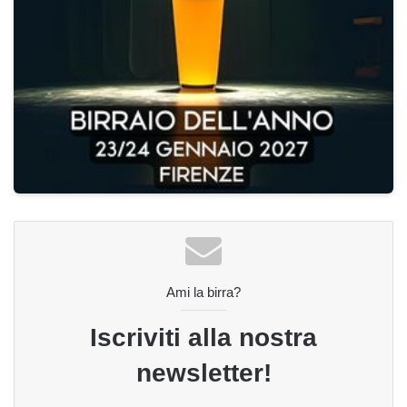
Ami la birra?
Iscriviti alla nostra
newsletter!