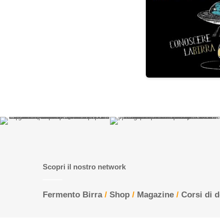
Scopri il nostro network
Fermento Birra
/
Shop
/
Magazine
/
Corsi di 