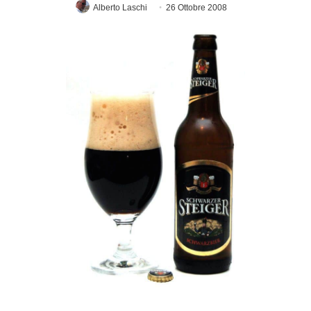
Alberto Laschi
26 Ottobre 2008