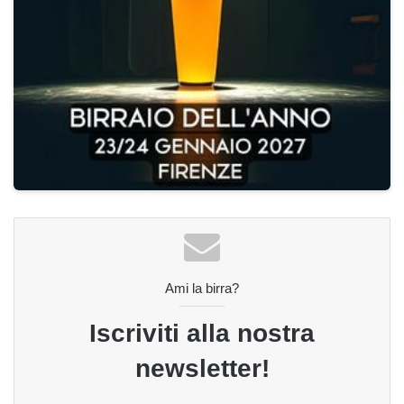
Ami la birra?
Iscriviti alla nostra
newsletter!