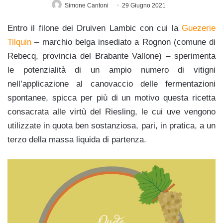
Simone Cantoni
29 Giugno 2021
Entro il filone dei Druiven Lambic con cui la
Guezerie
Tilquin
– marchio belga insediato a Rognon (comune di
Rebecq, provincia del Brabante Vallone) – sperimenta
le potenzialità di un ampio numero di vitigni
nell’applicazione al canovaccio delle fermentazioni
spontanee, spicca per più di un motivo questa ricetta
consacrata alle virtù del Riesling, le cui uve vengono
utilizzate in quota ben sostanziosa, pari, in pratica, a un
terzo della massa liquida di partenza.