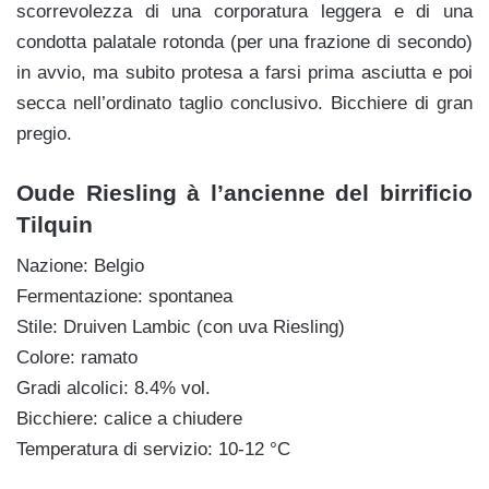
scorrevolezza di una corporatura leggera e di una
condotta palatale rotonda (per una frazione di secondo)
in avvio, ma subito protesa a farsi prima asciutta e poi
secca nell’ordinato taglio conclusivo. Bicchiere di gran
pregio.
Oude Riesling à l’ancienne del birrificio
Tilquin
Nazione: Belgio
Fermentazione: spontanea
Stile: Druiven Lambic (con uva Riesling)
Colore: ramato
Gradi alcolici: 8.4% vol.
Bicchiere: calice a chiudere
Temperatura di servizio: 10-12 °C