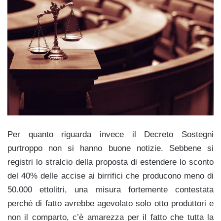
Per quanto riguarda invece il Decreto Sostegni
purtroppo non si hanno buone notizie. Sebbene si
registri lo stralcio della proposta di estendere lo sconto
del 40% delle accise ai birrifici che producono meno di
50.000 ettolitri, una misura fortemente contestata
perché di fatto avrebbe agevolato solo otto produttori e
non il comparto, c’è amarezza per il fatto che tutta la