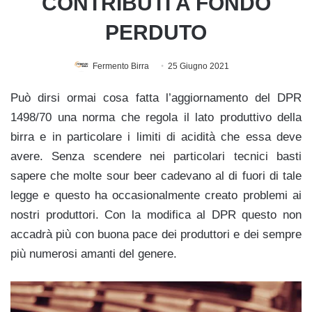
CONTRIBUTI A FONDO
PERDUTO
Fermento Birra
25 Giugno 2021
Può dirsi ormai cosa fatta l’aggiornamento del DPR
1498/70 una norma che regola il lato produttivo della
birra e in particolare i limiti di acidità che essa deve
avere. Senza scendere nei particolari tecnici basti
sapere che molte sour beer cadevano al di fuori di tale
legge e questo ha occasionalmente creato problemi ai
nostri produttori. Con la modifica al DPR questo non
accadrà più con buona pace dei produttori e dei sempre
più numerosi amanti del genere.