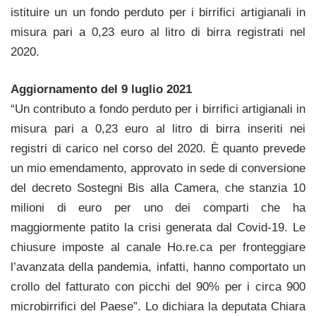
istituire un un fondo perduto per i birrifici artigianali in
misura pari a 0,23 euro al litro di birra registrati nel
2020.
Aggiornamento del 9 luglio 2021
“Un contributo a fondo perduto per i birrifici artigianali in
misura pari a 0,23 euro al litro di birra inseriti nei
registri di carico nel corso del 2020. È quanto prevede
un mio emendamento, approvato in sede di conversione
del decreto Sostegni Bis alla Camera, che stanzia 10
milioni di euro per uno dei comparti che ha
maggiormente patito la crisi generata dal Covid-19. Le
chiusure imposte al canale Ho.re.ca per fronteggiare
l’avanzata della pandemia, infatti, hanno comportato un
crollo del fatturato con picchi del 90% per i circa 900
microbirrifici del Paese”. Lo dichiara la deputata Chiara