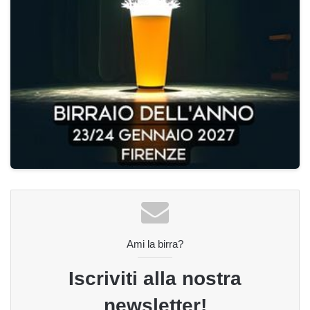
Ami la birra?
Iscriviti alla nostra
newsletter!