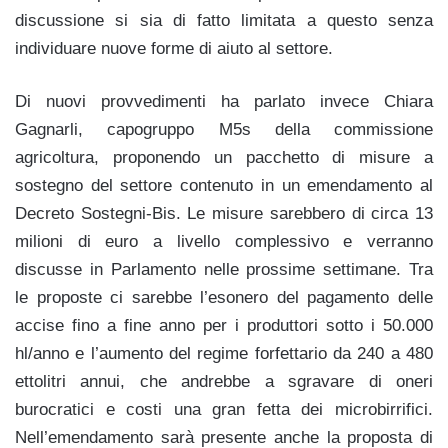
discussione si sia di fatto limitata a questo senza
individuare nuove forme di aiuto al settore.
Di nuovi provvedimenti ha parlato invece Chiara
Gagnarli, capogruppo M5s della commissione
agricoltura, proponendo un pacchetto di misure a
sostegno del settore contenuto in un emendamento al
Decreto Sostegni-Bis. Le misure sarebbero di circa 13
milioni di euro a livello complessivo e verranno
discusse in Parlamento nelle prossime settimane. Tra
le proposte ci sarebbe l’esonero del pagamento delle
accise fino a fine anno per i produttori sotto i 50.000
hl/anno e l’aumento del regime forfettario da 240 a 480
ettolitri annui, che andrebbe a sgravare di oneri
burocratici e costi una gran fetta dei microbirrifici.
Nell’emendamento sarà presente anche la proposta di