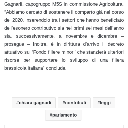
Gagnarli, capogruppo M5S in commissione Agricoltura.
“Abbiamo cercato di sostenere il comparto già nel corso
del 2020, inserendolo tra i settori che hanno beneficiato
dell’esonero contributivo sia nei primi sei mesi dell’anno
sia, successivamente, a novembre e dicembre –
prosegue – Inoltre, è in dirittura d’arrivo il decreto
attuativo sul ‘Fondo filiere minori’ che stanzierà ulteriori
risorse per supportare lo sviluppo di una filiera
brassicola italiana” conclude.
chiara gagnarli
contributi
leggi
parlamento