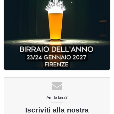
Ami la birra?
Iscriviti alla nostra