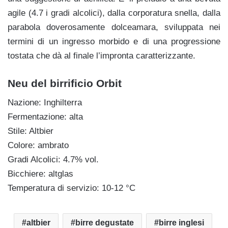
agile (4.7 i gradi alcolici), dalla corporatura snella, dalla
parabola doverosamente dolceamara, sviluppata nei
termini di un ingresso morbido e di una progressione
tostata che dà al finale l’impronta caratterizzante.
Neu del birrificio Orbit
Nazione: Inghilterra
Fermentazione: alta
Stile: Altbier
Colore: ambrato
Gradi Alcolici: 4.7% vol.
Bicchiere: altglas
Temperatura di servizio: 10-12 °C
altbier
birre degustate
birre inglesi