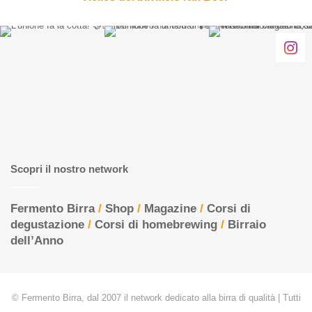
Scopri il nostro network
Fermento Birra
/
Shop
/
Magazine
/
Corsi di
degustazione
/
Corsi di homebrewing
/
Birraio
dell’Anno
© Fermento Birra, dal 2007 il network dedicato alla birra di qualità | Tutti