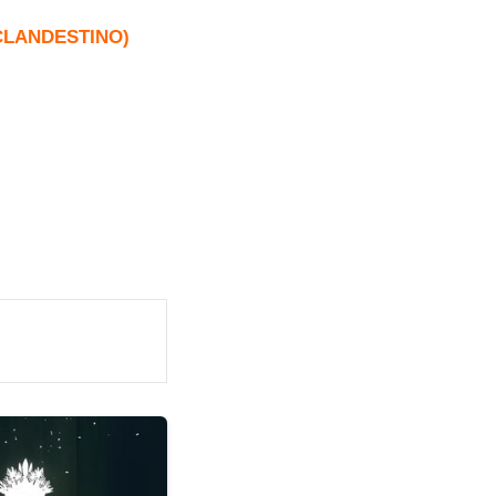
 CLANDESTINO)