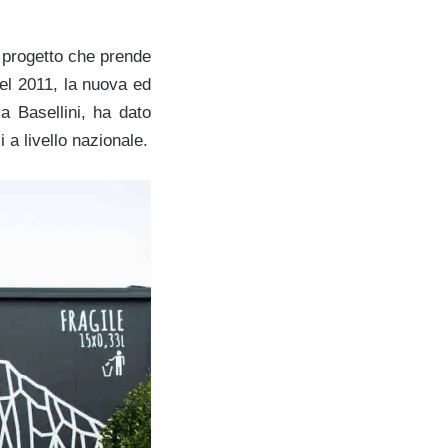
n progetto che prende
el 2011, la nuova ed
a Basellini, ha dato
 a livello nazionale.