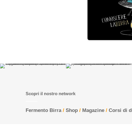
Scopri il nostro network
Fermento Birra
/
Shop
/
Magazine
/
Corsi di 