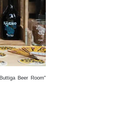
a Buttiga Beer Room”