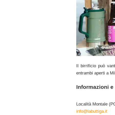
Il birrificio può v
entrambi aperti a Mi
Informazioni e 
Località Montale (P
info@labuttiga.it