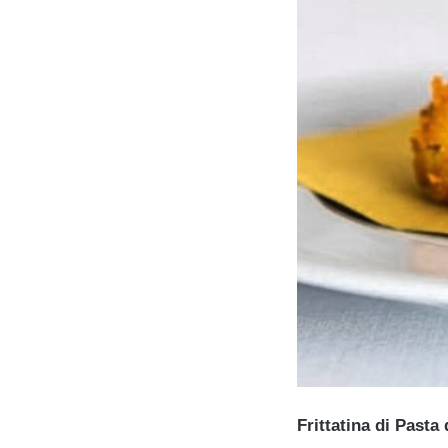
Frittatina di Pasta