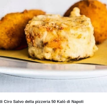
 di Ciro Salvo della pizzeria 50 Kalò di Napoli