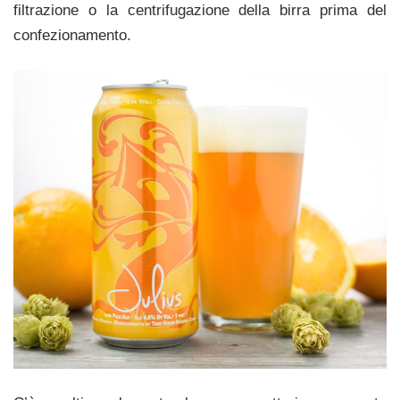
filtrazione o la centrifugazione della birra prima del
confezionamento.