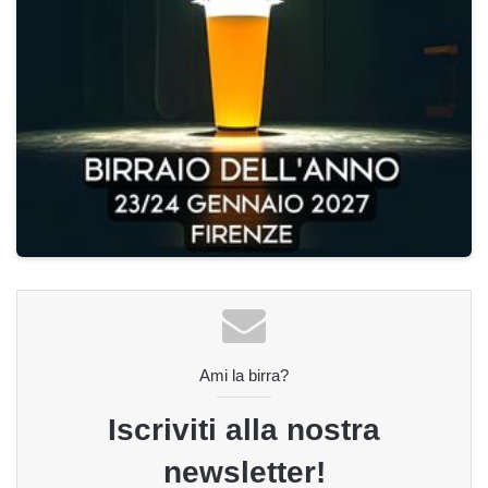
Ami la birra?
Iscriviti alla nostra
newsletter!