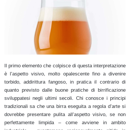
Il primo elemento che colpisce di questa interpretazione
è l’aspetto visivo, molto opalescente fino a divenire
torbido, addirittura fangoso, in pratica il contrario di
quanto previsto dalle buone pratiche di birrificazione
sviluppatesi negli ultimi secoli. Chi conosce i principi
tradizionali sa che una birra eseguita a regola d’arte si
dovrebbe presentare pulita all’aspetto visivo, se non
perfettamente limpida – come avviene in ambito