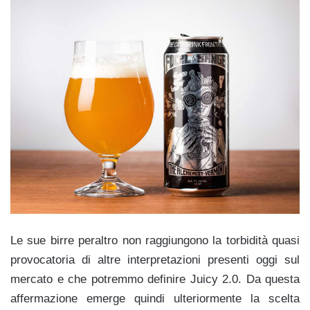
Le sue birre peraltro non raggiungono la torbidità quasi
provocatoria di altre interpretazioni presenti oggi sul
mercato e che potremmo definire Juicy 2.0. Da questa
affermazione emerge quindi ulteriormente la scelta