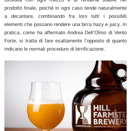
prodotto finale, poiché in ogni caso tende naturalmente
a decantare, combinando fra loro tutti i possibili
elementi che possano rendere una birra hazy e juicy. In
pratica, come ha affermato Andrea Dell’Olmo di Vento
Forte, si tratta di fare esattamente l’opposto di quanto
indicano le normali procedure di birrificazione.