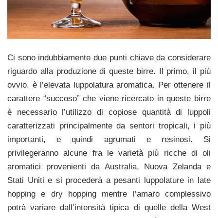
Ci sono indubbiamente due punti chiave da considerare
riguardo alla produzione di queste birre. Il primo, il più
ovvio, è l’elevata luppolatura aromatica. Per ottenere il
carattere “succoso” che viene ricercato in queste birre
è necessario l’utilizzo di copiose quantità di luppoli
caratterizzati principalmente da sentori tropicali, i più
importanti, e quindi agrumati e resinosi. Si
privilegeranno alcune fra le varietà più ricche di oli
aromatici provenienti da Australia, Nuova Zelanda e
Stati Uniti e si procederà a pesanti luppolature in late
hopping e dry hopping mentre l’amaro complessivo
potrà variare dall’intensità tipica di quelle della West