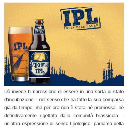
Dà invece l’impressione di essere in una
sorta di stato
d’incubazione – nel senso che ha fatto la sua comparsa
già da tempo, ma per ora non è stata né promossa, né
definitivamente rigettata dalla comunità brassicola –
un’altra espressione di senso tipologico: parliamo della