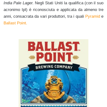
India Pale Lager.
Negli Stati Uniti la qualifica (con il suo
acronimo Ipl) è riconosciuta e applicata da almeno tre
anni, consacrata da vari produttori, tra i quali
Pyramid
e
Ballast Point.