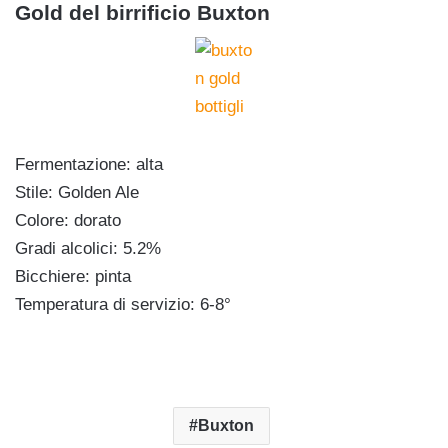
Gold del birrificio Buxton
Fermentazione: alta
Stile: Golden Ale
Colore: dorato
Gradi alcolici: 5.2%
Bicchiere: pinta
Temperatura di servizio: 6-8°
Buxton