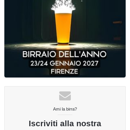
Ami la birra?
Iscriviti alla nostra