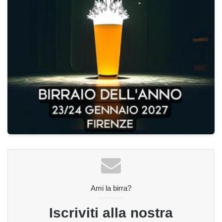
Ami la birra?
Iscriviti alla nostra