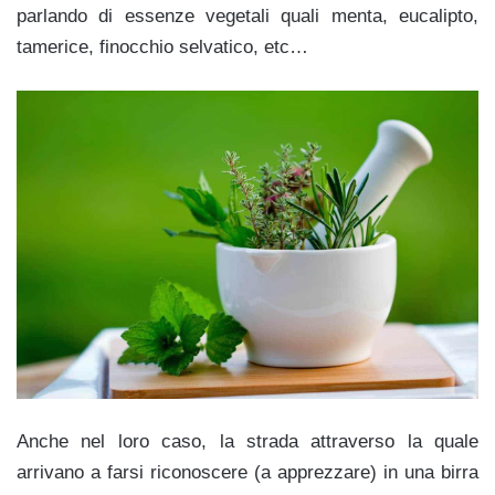
parlando di essenze vegetali quali menta, eucalipto,
tamerice, finocchio selvatico, etc…
Anche nel loro caso, la strada attraverso la quale
arrivano a farsi riconoscere (a apprezzare) in una birra