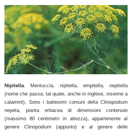
Nipitella
. Mentuccia, nipitella, empitella, nepitella
(nome che passa, tal quale, anche in inglese, insieme a
calamint). Sono i battesimi comuni della
Clinopodium
nepeta, pianta erbacea di dimensioni contenute
(massimo 80 centimetri in altezza), appartenente al
genere Clinopodium (appunto) e al genere delle