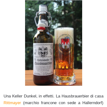
Una Keller Dunkel, in effetti. La Hausbrauerbier di casa
Rittmayer
(marchio francone con sede a Hallerndorf)