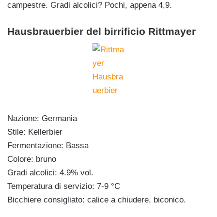
campestre. Gradi alcolici? Pochi, appena 4,9.
Hausbrauerbier del birrificio Rittmayer
Nazione: Germania
Stile: Kellerbier
Fermentazione: Bassa
Colore: bruno
Gradi alcolici: 4.9% vol.
Temperatura di servizio: 7-9 °C
Bicchiere consigliato: calice a chiudere, biconico.