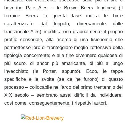
beverine Pale Ales – le Brown Beers londinesi (il
termine Beers in questa fase indica le birre
caratterizzate dal luppolo, diversamente dalle
tradizionale Ales) modificarono gradualmente il proprio
profilo sensoriale, alla ricerca di una fisionomia che
permettesse loro di fronteggiare meglio l’offensiva della
tipologia concorrente; e alla fine divennero qualcosa di
più scuro, di ancor più amaricante, di più a lungo
invecchiato (le Porter, appunto). Ecco, le tappe
specifiche e le svolte (se ce ne furono) di questo
processo – collocabile nell’arco del primo trentennio del
XIX secolo – sembrano assai difficili da individuare:
così come, conseguentemente, i rispettivi autori.