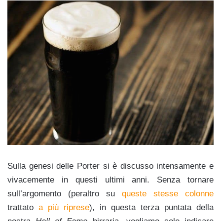
Sulla genesi delle Porter si è discusso intensamente e
vivacemente in questi ultimi anni. Senza tornare
sull’argomento (peraltro su
queste stesse colonne
trattato
a più riprese
), in questa terza puntata della