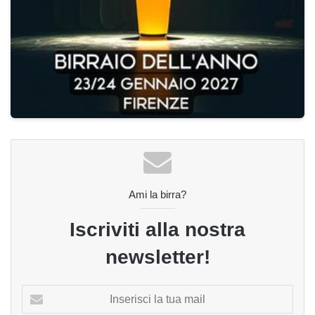
Ami la birra?
Iscriviti alla nostra
newsletter!
Inserisci
la