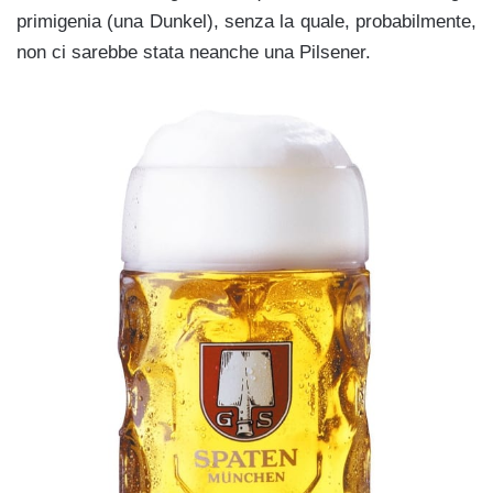
primigenia (una Dunkel
), senza la quale, probabilmente,
non ci sarebbe stata neanche una Pilsener.