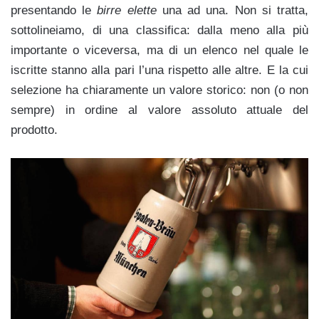
presentando le
birre elette
una ad una. Non si tratta,
sottolineiamo, di una classifica: dalla meno alla più
importante o viceversa, ma di un elenco nel quale le
iscritte stanno alla pari l’una rispetto alle altre. E la cui
selezione ha chiaramente un valore storico: non (o non
sempre) in ordine al valore assoluto attuale del
prodotto.