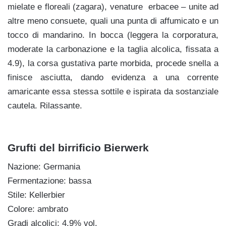
mielate e floreali (zagara), venature erbacee – unite ad
altre meno consuete, quali una punta di affumicato e un
tocco di mandarino. In bocca (leggera la corporatura,
moderate la carbonazione e la taglia alcolica, fissata a
4.9), la corsa gustativa parte morbida, procede snella a
finisce asciutta, dando evidenza a una corrente
amaricante essa stessa sottile e ispirata da sostanziale
cautela. Rilassante.
Grufti del birrificio Bierwerk
Nazione: Germania
Fermentazione: bassa
Stile: Kellerbier
Colore: ambrato
Gradi alcolici: 4.9% vol.