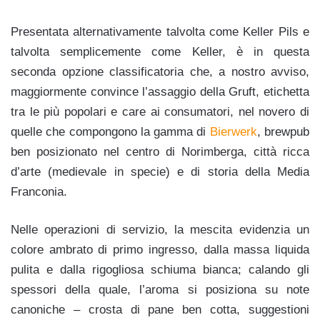
Presentata alternativamente talvolta come Keller Pils e
talvolta semplicemente come Keller,
è in questa
seconda opzione classificatoria che, a nostro avviso,
maggiormente convince l’assaggio della Gruft, etichetta
tra le più popolari e care ai consumatori, nel novero di
quelle che compongono la gamma di
Bierwerk
, brewpub
ben posizionato nel centro di Norimberga, città ricca
d’arte (medievale in specie) e di storia della Media
Franconia.
Nelle operazioni di servizio, la mescita evidenzia un
colore ambrato di primo ingresso, dalla massa liquida
pulita e dalla rigogliosa schiuma bianca; calando gli
spessori della quale, l’aroma si posiziona su note
canoniche – crosta di pane ben cotta, suggestioni