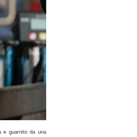
ta e guarnito da una