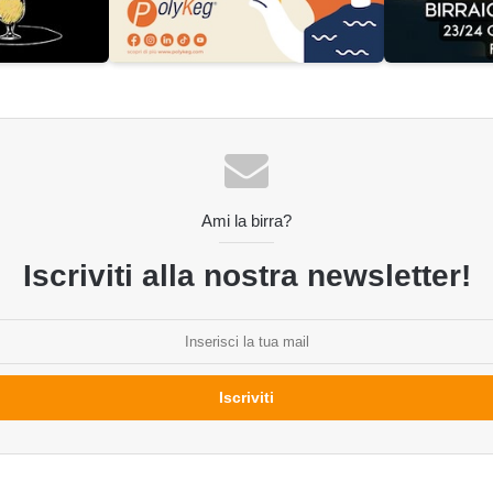
Ami la birra?
Iscriviti alla nostra newsletter!