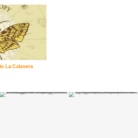
cio La Calavera