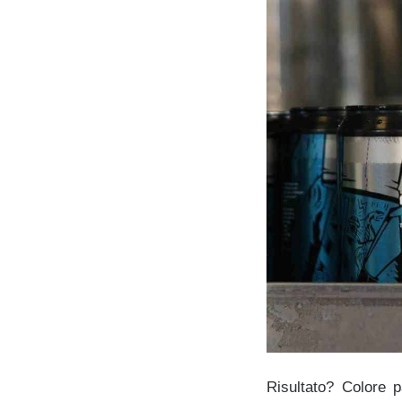
Risultato? Colore p