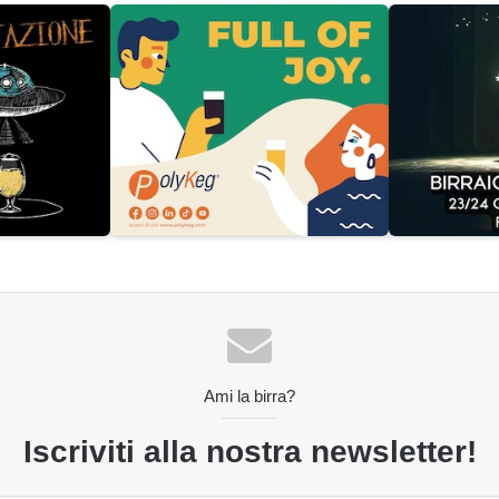
Ami la birra?
Iscriviti alla nostra newsletter!