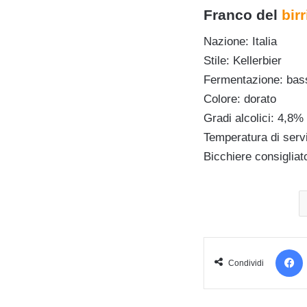
Franco del
bir
Nazione: Italia
Stile: Kellerbier
Fermentazione: bas
Colore: dorato
Gradi alcolici: 4,8% 
Temperatura di servi
Bicchiere consigliat
Condividi