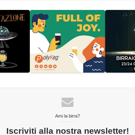
Ami la birra?
Iscriviti alla nostra newsletter!