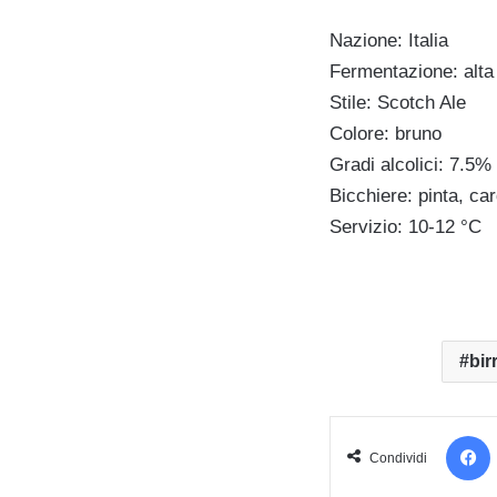
Nazione: Italia
Fermentazione: alta
Stile: Scotch Ale
Colore: bruno
Gradi alcolici: 7.5% 
Bicchiere: pinta, ca
Servizio: 10-12 °C
bir
Condividi