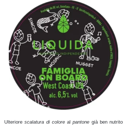
Ulteriore
scalatura di colore
al
pantone
già ben nutrito