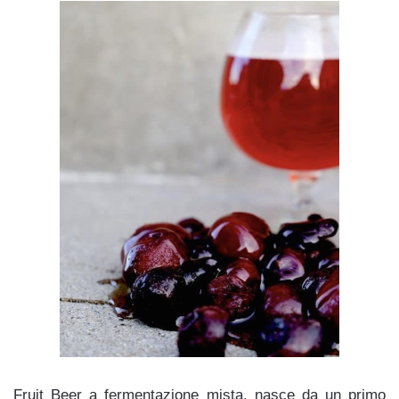
Fruit Beer a fermentazione mista, nasce da un primo